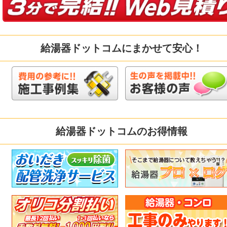
給湯器ドットコムにまかせて安心！
給湯器ドットコムのお得情報