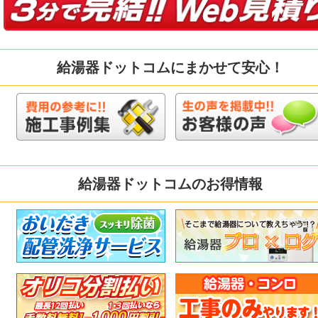
給湯器ドットコムにまかせて安心！
給湯器ドットコムのお得情報