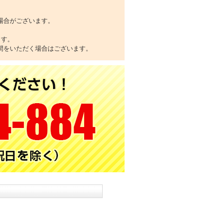
場合がございます。
ます。
間をいただく場合はございます。