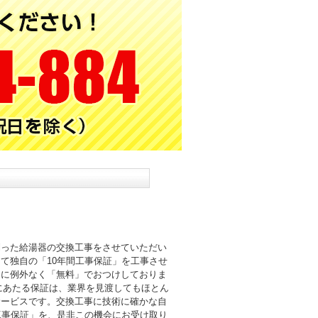
則った給湯器の交換工事をさせていただい
て独自の「10年間工事保証」を工事させ
まに例外なく「無料」でおつけしておりま
倍にあたる保証は、業界を見渡してもほとん
サービスです。交換工事に技術に確かな自
工事保証」を、是非この機会にお受け取り