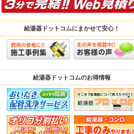
給湯器ドットコムにまかせて安心！
給湯器ドットコムのお得情報