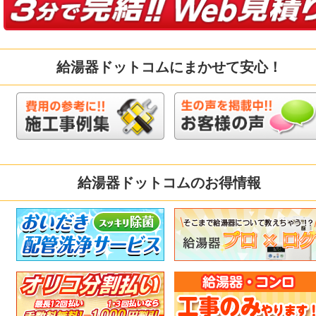
給湯器ドットコムにまかせて安心！
給湯器ドットコムのお得情報