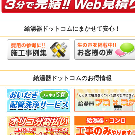
給湯器ドットコムにまかせて安心！
給湯器ドットコムのお得情報