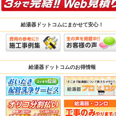
給湯器ドットコムにまかせて安心！
給湯器ドットコムのお得情報