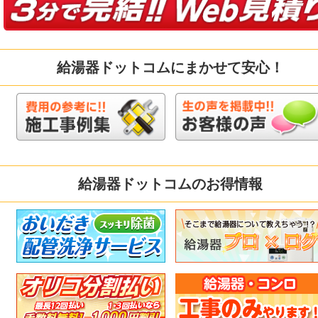
給湯器ドットコムにまかせて安心！
給湯器ドットコムのお得情報