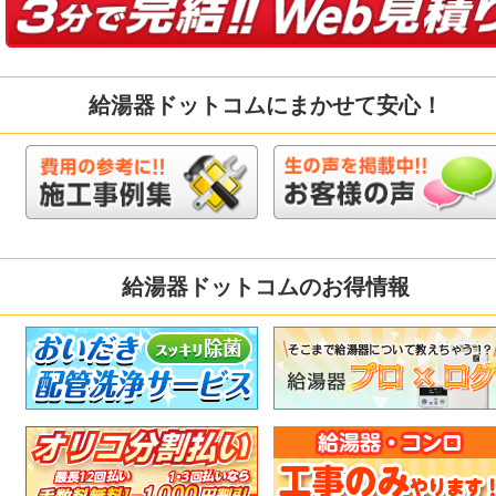
給湯器ドットコムにまかせて安心！
給湯器ドットコムのお得情報