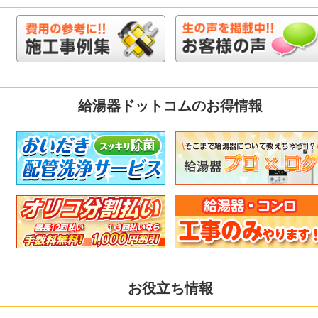
給湯器ドットコムのお得情報
お役立ち情報