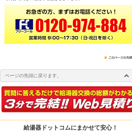
ページの先頭に戻ります。
給湯器ドットコムにまかせて安心！