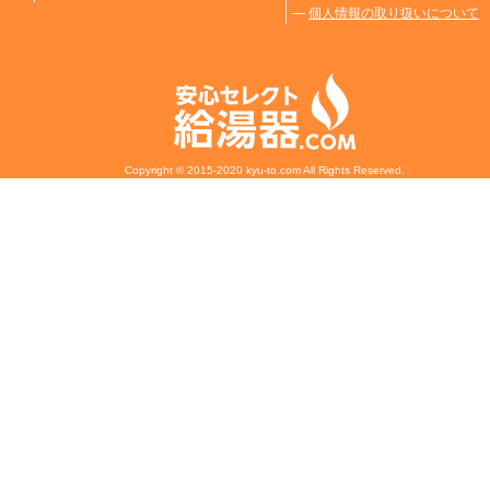
―
個人情報の取り扱いについて
Copyright © 2015-2020 kyu-to.com All Rights Reserved.