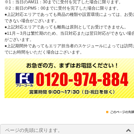
※1：当日のAM11：30までに受付を完了した場合に限ります。
※2：前日のPM5：00までに受付を完了した場合に限ります。
●上記対応エリアであっても商品の種類や設置環境によっては、お受
できない場合がございます。
●上記対応エリアであっても離島は原則としてお受けできません。
●11月～3月は繁忙期のため、当日対応または翌日対応ができない場
がございます。
●上記期間外であってもエリア担当者のスケジュールによっては訪問
でにお時間をいただく場合はございます。
ページの先頭に戻ります。