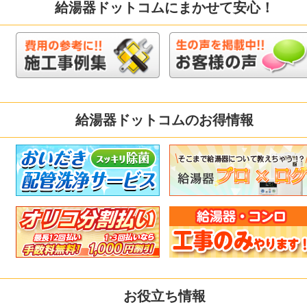
給湯器ドットコムにまかせて安心！
給湯器ドットコムのお得情報
お役立ち情報