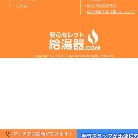
―
ホーム
―
個人情報保護方針
―
個人情報の取り扱いについて
Copyright © 2015-2020 kyu-to.com All Rights Reserved.