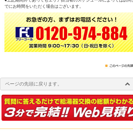
●上記期間外であってもエリア担当者のスケジュールによっては訪問
でにお時間をいただく場合はございます。
ページの先頭に戻ります。