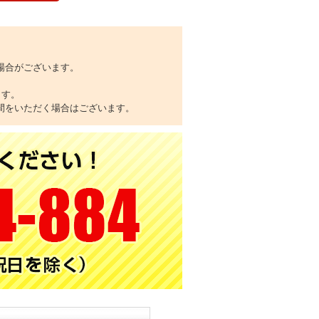
場合がございます。
ます。
間をいただく場合はございます。