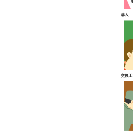
購入
交換工