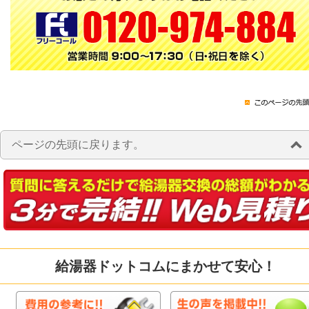
ページの先頭に戻ります。
給湯器ドットコムにまかせて安心！