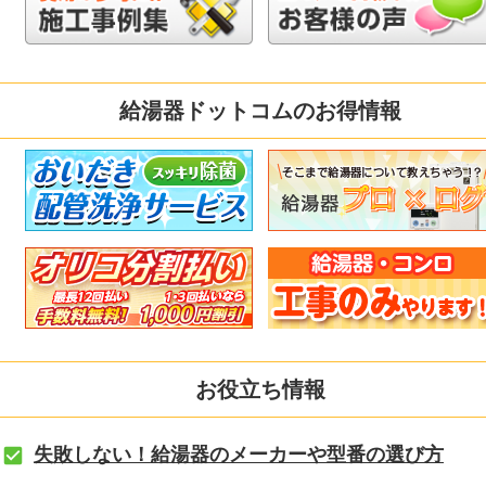
給湯器ドットコムのお得情報
お役立ち情報
失敗しない！給湯器のメーカーや型番の選び方