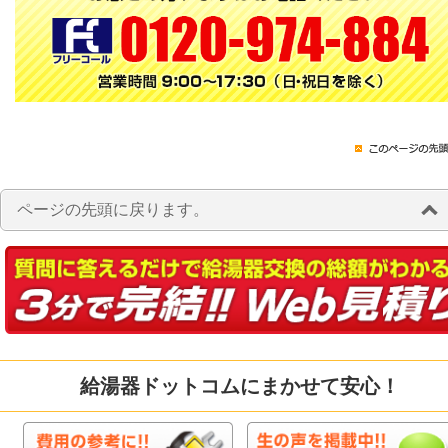
ページの先頭に戻ります。
給湯器ドットコムにまかせて安心！