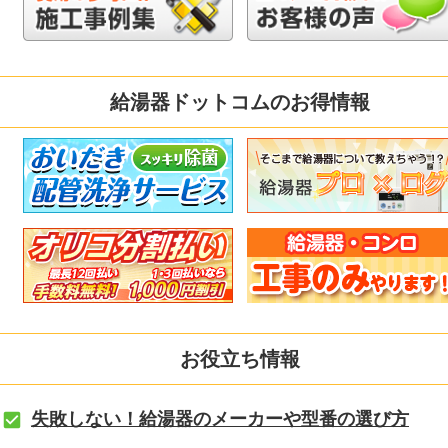
給湯器ドットコムのお得情報
お役立ち情報
失敗しない！給湯器のメーカーや型番の選び方