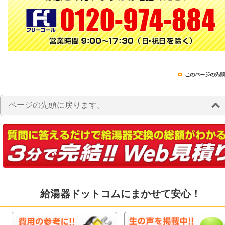
ページの先頭に戻ります。
給湯器ドットコムにまかせて安心！