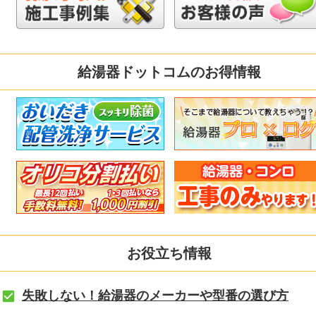
給湯器ドットコムのお得情報
お役立ち情報
失敗しない！給湯器のメーカーや型番の選び方