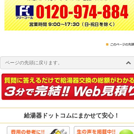
ページの先頭に戻ります。
給湯器ドットコムにまかせて安心！