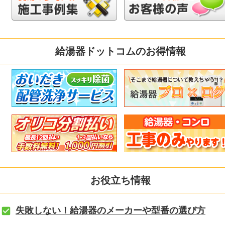
給湯器ドットコムのお得情報
お役立ち情報
失敗しない！給湯器のメーカーや型番の選び方