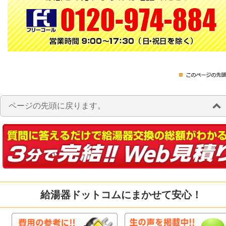
ページの先頭に戻ります。
給湯器ドットコムにまかせて安心！