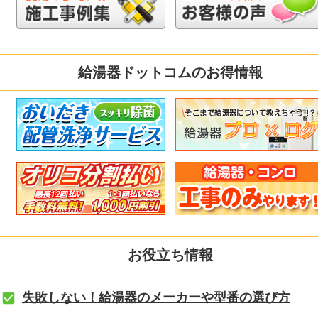
給湯器ドットコムのお得情報
お役立ち情報
失敗しない！給湯器のメーカーや型番の選び方