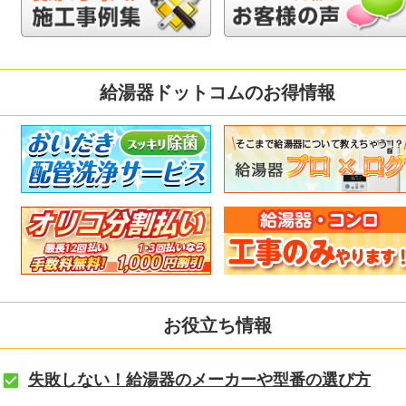
給湯器ドットコムのお得情報
お役立ち情報
失敗しない！給湯器のメーカーや型番の選び方