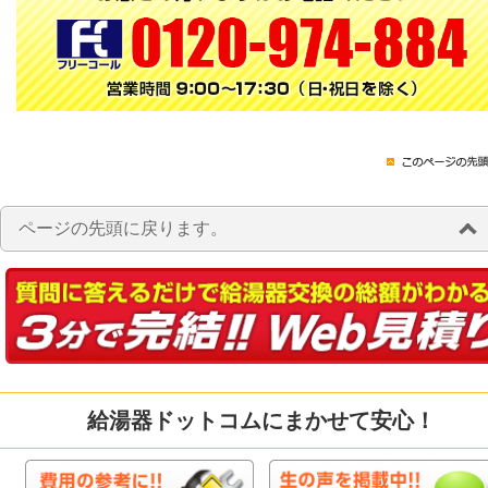
ページの先頭に戻ります。
給湯器ドットコムにまかせて安心！