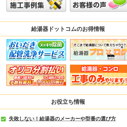
給湯器ドットコムのお得情報
お役立ち情報
失敗しない！給湯器のメーカーや型番の選び方