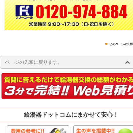
ページの先頭に戻ります。
給湯器ドットコムにまかせて安心！