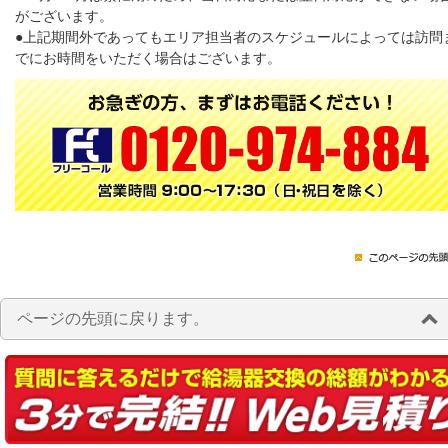
がございます。
●上記期間外であってもエリア担当者のスケジュールによっては訪問
でにお時間をいただく場合はございます。
ページの先頭に戻ります。