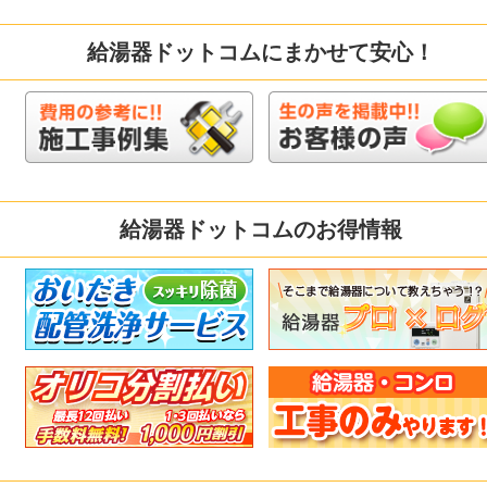
給湯器ドットコムにまかせて安心！
給湯器ドットコムのお得情報