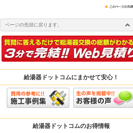
ページの先頭に戻ります。
給湯器ドットコムにまかせて安心！
給湯器ドットコムのお得情報