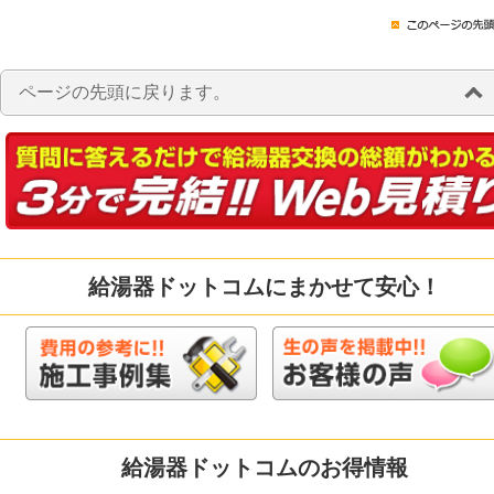
ページの先頭に戻ります。
給湯器ドットコムにまかせて安心！
給湯器ドットコムのお得情報