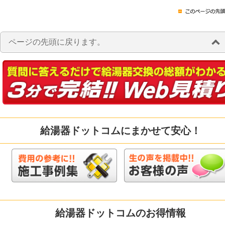
ページの先頭に戻ります。
給湯器ドットコムにまかせて安心！
給湯器ドットコムのお得情報