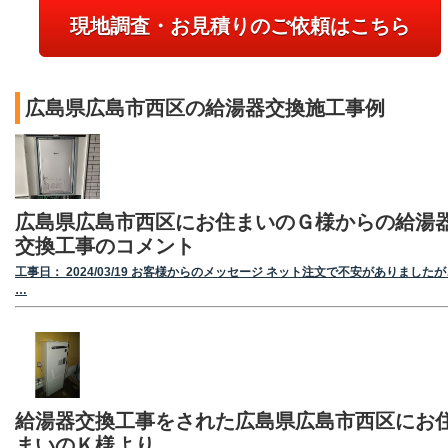
現地調査・お見積りのご依頼はこちら
広島県広島市西区の給湯器交換施工事例
広島県広島市西区にお住まいのＧ様からの給湯
交換工事のコメント
工事日： 2024/03/19 お客様からのメッセージ ネット注文で不安がありましたが
…
給湯器交換工事をされた広島県広島市西区にお
まいのＫ様より