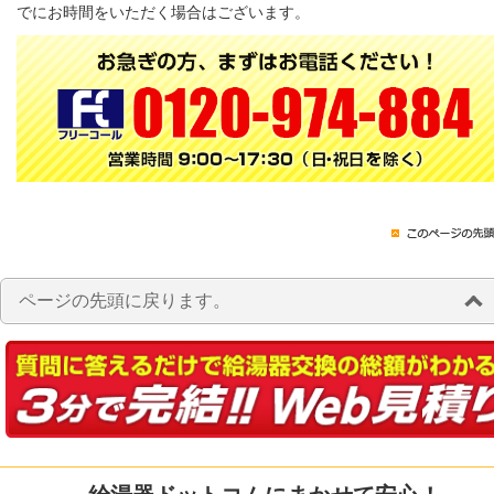
でにお時間をいただく場合はございます。
ページの先頭に戻ります。