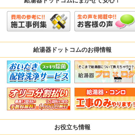
給湯器ドットコムにまかせて安心！
給湯器ドットコムのお得情報
お役立ち情報