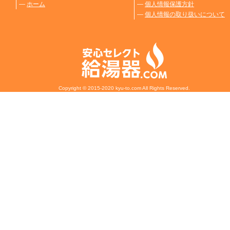
―
ホーム
―
個人情報保護方針
―
個人情報の取り扱いについて
Copyright © 2015-2020 kyu-to.com All Rights Reserved.