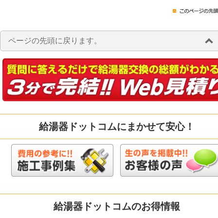
ページの先頭に戻ります。
給湯器ドットコムにまかせて安心！
給湯器ドットコムのお得情報