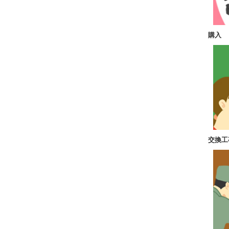
購入
交換工