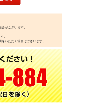
場合がございます。
ます。
間をいただく場合はございます。