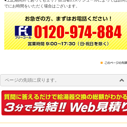
●上記期間外であってもエリア担当者のスケジュールによっては訪問
でにお時間をいただく場合はございます。
ページの先頭に戻ります。