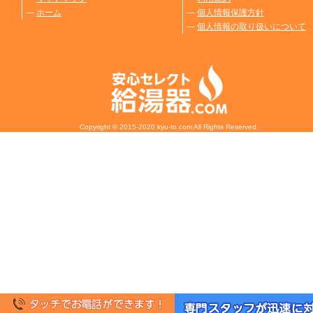
―
ホーム
―
個人情報保護方針
―
個人情報の取り扱いについて
Copyright © 2015-2020 kyu-to.com All Rights Reserved.