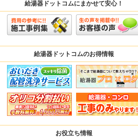
給湯器ドットコムにまかせて安心！
給湯器ドットコムのお得情報
お役立ち情報