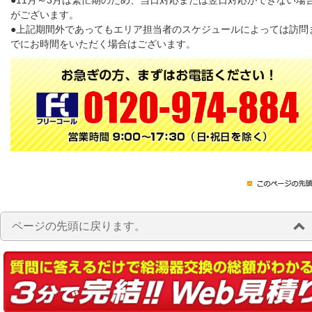
がございます。
●上記期間外であってもエリア担当者のスケジュールによっては訪問
でにお時間をいただく場合はございます。
ページの先頭に戻ります。