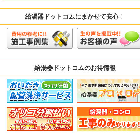
給湯器ドットコムにまかせて安心！
給湯器ドットコムのお得情報