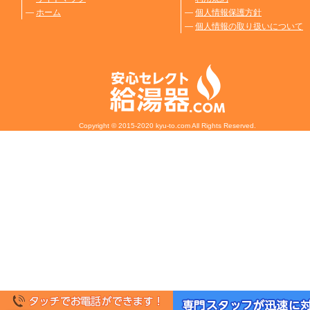
―
ホーム
―
個人情報保護方針
―
個人情報の取り扱いについて
Copyright © 2015-2020 kyu-to.com All Rights Reserved.