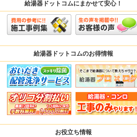
給湯器ドットコムにまかせて安心！
給湯器ドットコムのお得情報
お役立ち情報