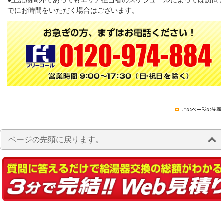
●上記期間外であってもエリア担当者のスケジュールによっては訪問
でにお時間をいただく場合はございます。
ページの先頭に戻ります。