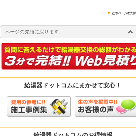
ページの先頭に戻ります。
給湯器ドットコムにまかせて安心！
給湯器ドットコムのお得情報