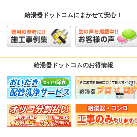
給湯器ドットコムにまかせて安心！
給湯器ドットコムのお得情報