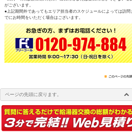
がございます。
●上記期間外であってもエリア担当者のスケジュールによっては訪問
でにお時間をいただく場合はございます。
ページの先頭に戻ります。