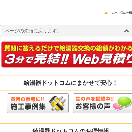
ページの先頭に戻ります。
給湯器ドットコムにまかせて安心！
給湯器ドットコムのお得情報