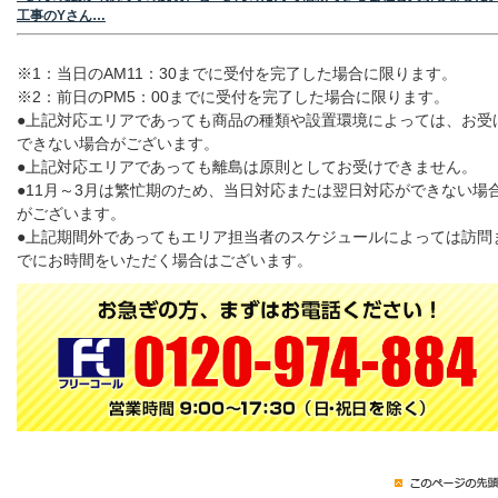
工事のYさん…
※1：当日のAM11：30までに受付を完了した場合に限ります。
※2：前日のPM5：00までに受付を完了した場合に限ります。
●上記対応エリアであっても商品の種類や設置環境によっては、お受
できない場合がございます。
●上記対応エリアであっても離島は原則としてお受けできません。
●11月～3月は繁忙期のため、当日対応または翌日対応ができない場
がございます。
●上記期間外であってもエリア担当者のスケジュールによっては訪問
でにお時間をいただく場合はございます。