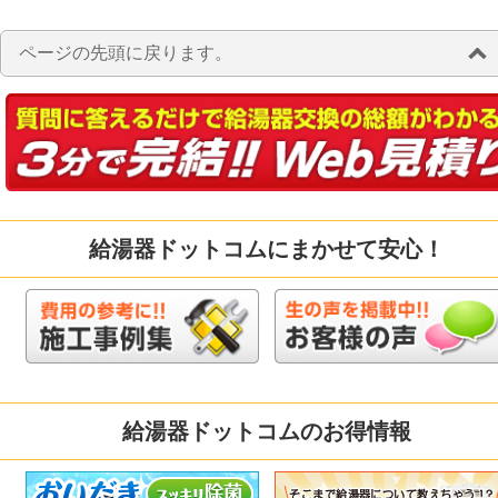
ページの先頭に戻ります。
給湯器ドットコムにまかせて安心！
給湯器ドットコムのお得情報