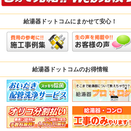
給湯器ドットコムにまかせて安心！
給湯器ドットコムのお得情報