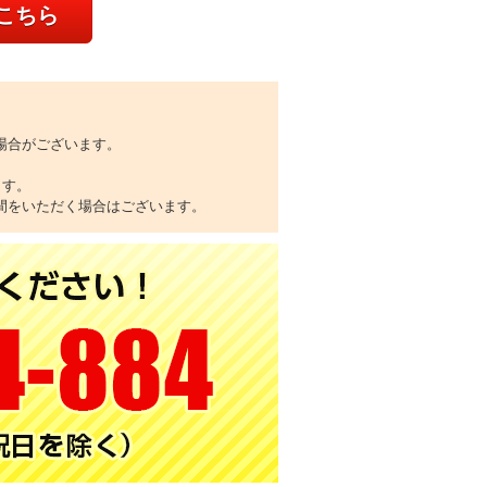
こちら
場合がございます。
ます。
間をいただく場合はございます。