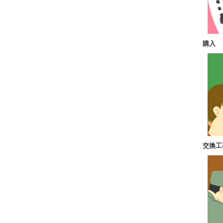
購入
交換工