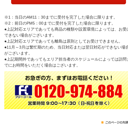
※1：当日のAM11：30までに受付を完了した場合に限ります。
※2：前日のPM5：00までに受付を完了した場合に限ります。
●上記対応エリアであっても商品の種類や設置環境によっては、お受
できない場合がございます。
●上記対応エリアであっても離島は原則としてお受けできません。
●11月～3月は繁忙期のため、当日対応または翌日対応ができない場
がございます。
●上記期間外であってもエリア担当者のスケジュールによっては訪問
でにお時間をいただく場合はございます。