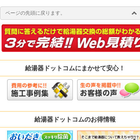
ページの先頭に戻ります。
給湯器ドットコムにまかせて安心！
給湯器ドットコムのお得情報