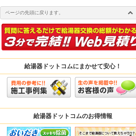
ページの先頭に戻ります。
給湯器ドットコムにまかせて安心！
給湯器ドットコムのお得情報