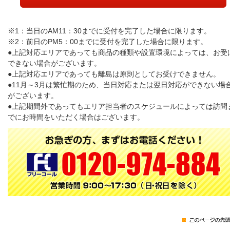
※1：当日のAM11：30までに受付を完了した場合に限ります。
※2：前日のPM5：00までに受付を完了した場合に限ります。
●上記対応エリアであっても商品の種類や設置環境によっては、お受
できない場合がございます。
●上記対応エリアであっても離島は原則としてお受けできません。
●11月～3月は繁忙期のため、当日対応または翌日対応ができない場
がございます。
●上記期間外であってもエリア担当者のスケジュールによっては訪問
でにお時間をいただく場合はございます。