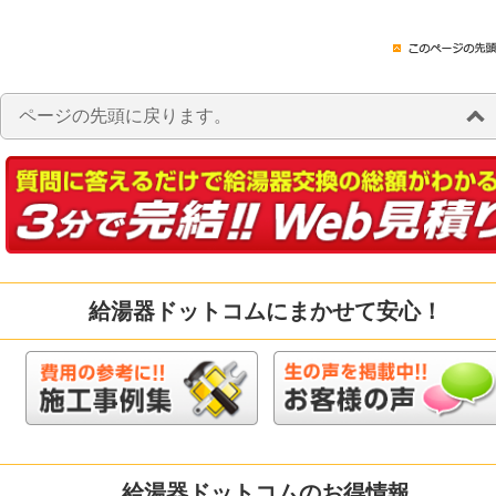
ページの先頭に戻ります。
給湯器ドットコムにまかせて安心！
給湯器ドットコムのお得情報