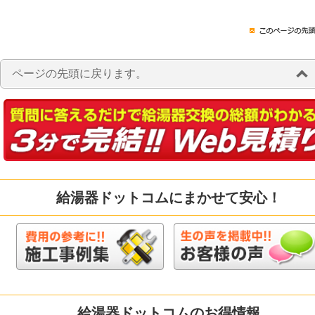
ページの先頭に戻ります。
給湯器ドットコムにまかせて安心！
給湯器ドットコムのお得情報