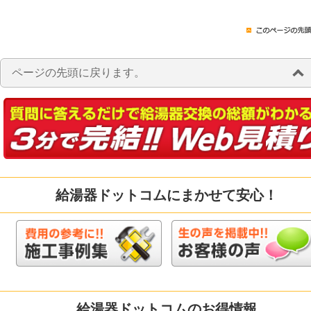
ページの先頭に戻ります。
給湯器ドットコムにまかせて安心！
給湯器ドットコムのお得情報