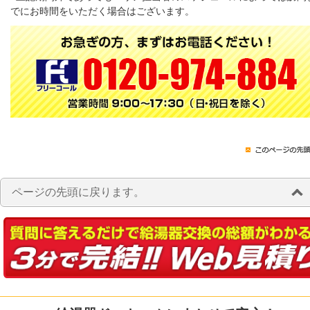
でにお時間をいただく場合はございます。
ページの先頭に戻ります。