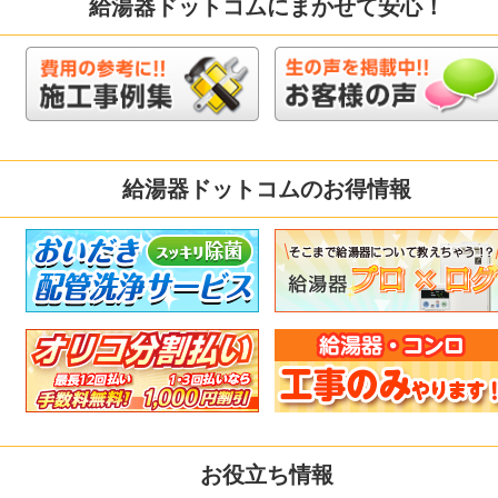
給湯器ドットコムにまかせて安心！
給湯器ドットコムのお得情報
お役立ち情報