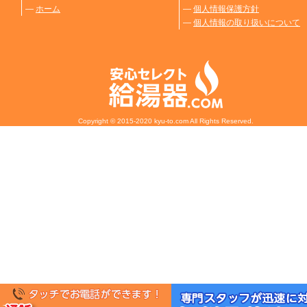
―
ホーム
―
個人情報保護方針
―
個人情報の取り扱いについて
Copyright © 2015-2020 kyu-to.com All Rights Reserved.