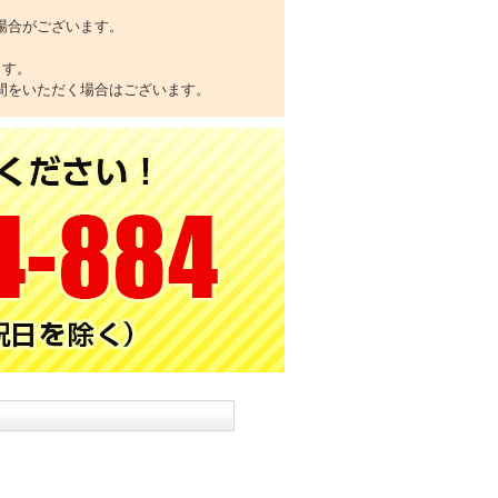
場合がございます。
ます。
間をいただく場合はございます。