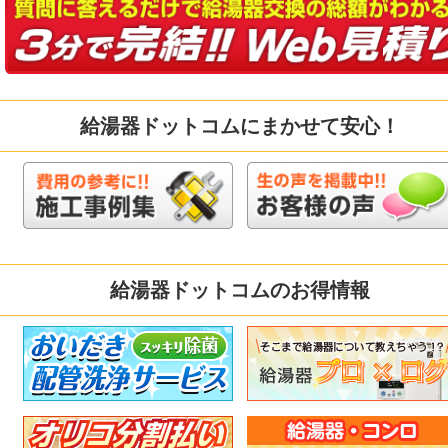
給湯器ドットコムにまかせて安心！
給湯器ドットコムのお得情報