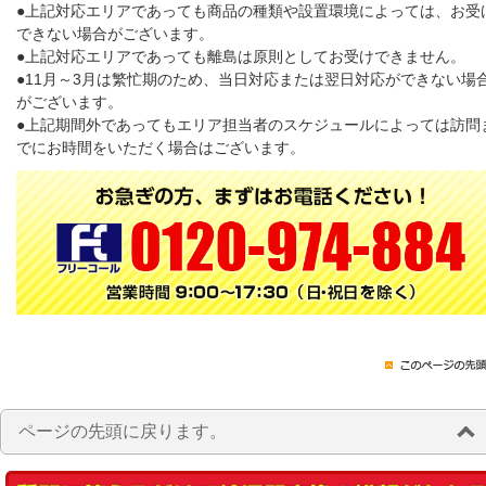
●上記対応エリアであっても商品の種類や設置環境によっては、お受
できない場合がございます。
●上記対応エリアであっても離島は原則としてお受けできません。
●11月～3月は繁忙期のため、当日対応または翌日対応ができない場
がございます。
●上記期間外であってもエリア担当者のスケジュールによっては訪問
でにお時間をいただく場合はございます。
ページの先頭に戻ります。