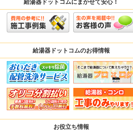
給湯器ドットコムにまかせて安心！
給湯器ドットコムのお得情報
お役立ち情報