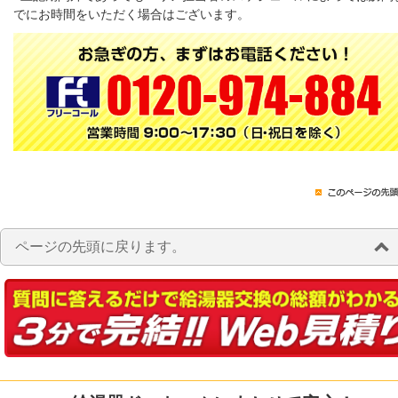
でにお時間をいただく場合はございます。
ページの先頭に戻ります。