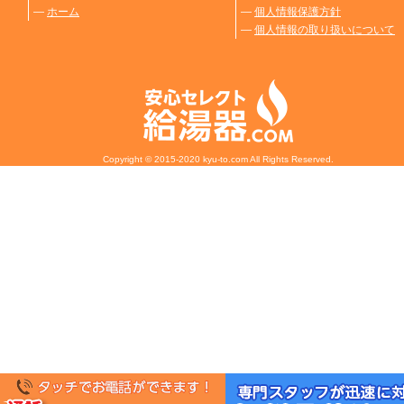
―
ホーム
―
個人情報保護方針
―
個人情報の取り扱いについて
Copyright © 2015-2020 kyu-to.com All Rights Reserved.