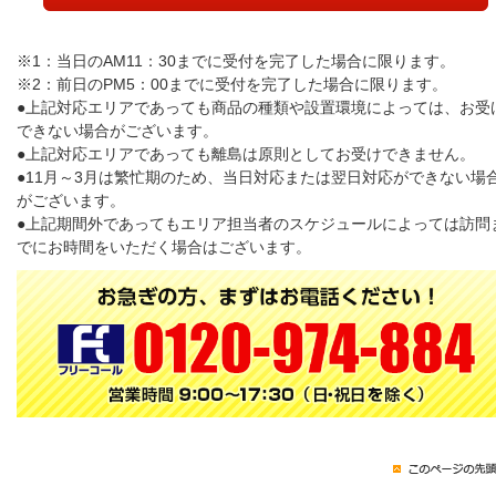
※1：当日のAM11：30までに受付を完了した場合に限ります。
※2：前日のPM5：00までに受付を完了した場合に限ります。
●上記対応エリアであっても商品の種類や設置環境によっては、お受
できない場合がございます。
●上記対応エリアであっても離島は原則としてお受けできません。
●11月～3月は繁忙期のため、当日対応または翌日対応ができない場
がございます。
●上記期間外であってもエリア担当者のスケジュールによっては訪問
でにお時間をいただく場合はございます。