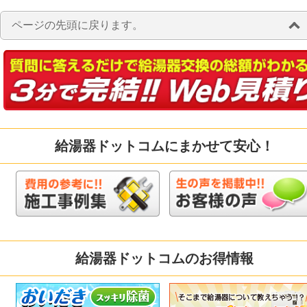
ページの先頭に戻ります。
給湯器ドットコムにまかせて安心！
給湯器ドットコムのお得情報