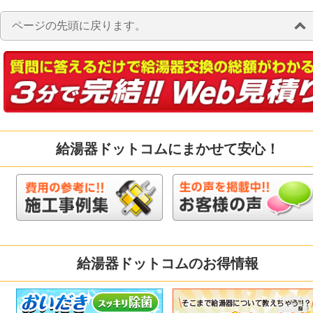
ページの先頭に戻ります。
給湯器ドットコムにまかせて安心！
給湯器ドットコムのお得情報