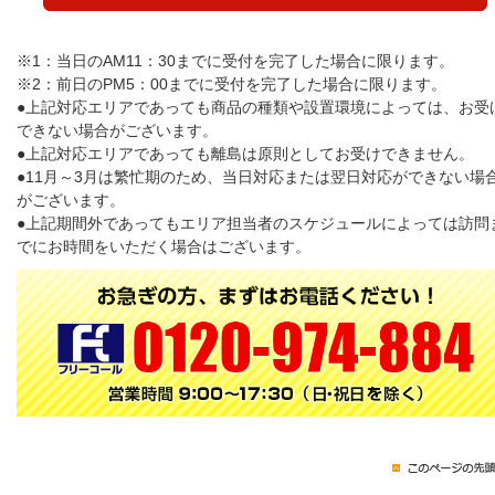
※1：当日のAM11：30までに受付を完了した場合に限ります。
※2：前日のPM5：00までに受付を完了した場合に限ります。
●上記対応エリアであっても商品の種類や設置環境によっては、お受
できない場合がございます。
●上記対応エリアであっても離島は原則としてお受けできません。
●11月～3月は繁忙期のため、当日対応または翌日対応ができない場
がございます。
●上記期間外であってもエリア担当者のスケジュールによっては訪問
でにお時間をいただく場合はございます。