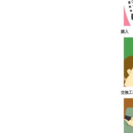
購入
交換工