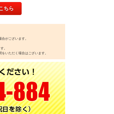
こちら
場合がございます。
ます。
間をいただく場合はございます。