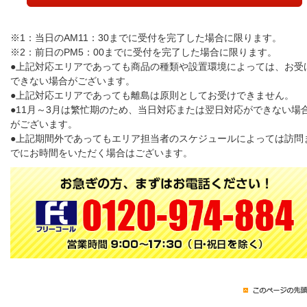
※1：当日のAM11：30までに受付を完了した場合に限ります。
※2：前日のPM5：00までに受付を完了した場合に限ります。
●上記対応エリアであっても商品の種類や設置環境によっては、お受
できない場合がございます。
●上記対応エリアであっても離島は原則としてお受けできません。
●11月～3月は繁忙期のため、当日対応または翌日対応ができない場
がございます。
●上記期間外であってもエリア担当者のスケジュールによっては訪問
でにお時間をいただく場合はございます。