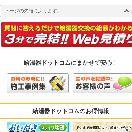
ページの先頭に戻ります。
給湯器ドットコムにまかせて安心！
給湯器ドットコムのお得情報